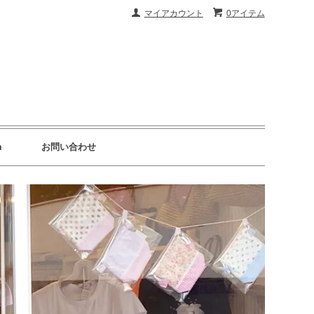
マイアカウント
0アイテム
m
お問い合わせ