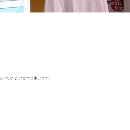
かけいただけますと幸いです。