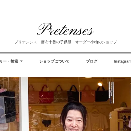
プリテンシス 麻布十番の子供服 オーダー小物のショップ
リー・検索
ショップについて
ブログ
Instagra