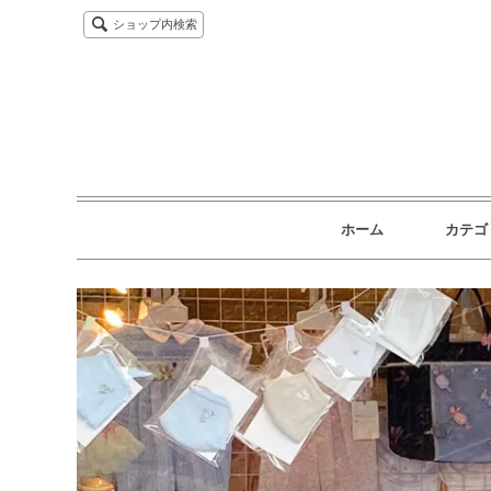
ショップ内検索
ホーム
カテゴ