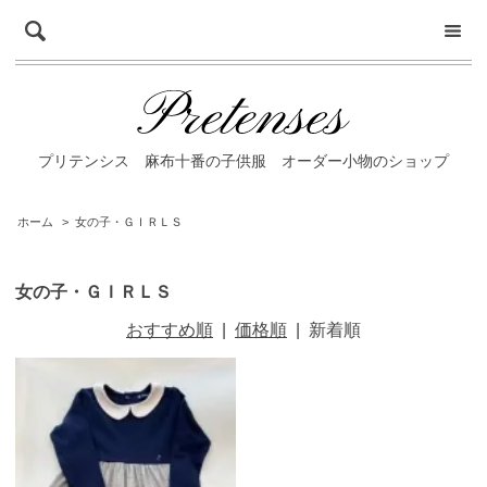
プリテンシス 麻布十番の子供服 オーダー小物のショップ
ホーム
>
女の子・ＧＩＲＬＳ
女の子・ＧＩＲＬＳ
おすすめ順
|
価格順
|
新着順