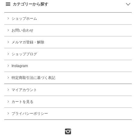
カテゴリーから探す
ショップホーム
お問い合わせ
メルマガ登録・解除
ショップブログ
Instagram
特定商取引法に基づく表記
マイアカウント
カートを見る
プライバシーポリシー